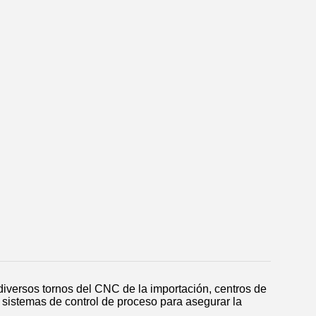
iversos tornos del CNC de la importación, centros de
 sistemas de control de proceso para asegurar la