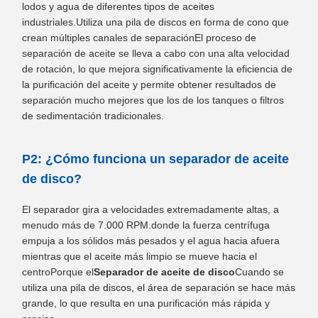
lodos y agua de diferentes tipos de aceites
industriales.Utiliza una pila de discos en forma de cono que
crean múltiples canales de separaciónEl proceso de
separación de aceite se lleva a cabo con una alta velocidad
de rotación, lo que mejora significativamente la eficiencia de
la purificación del aceite y permite obtener resultados de
separación mucho mejores que los de los tanques o filtros
de sedimentación tradicionales.
P2: ¿Cómo funciona un separador de aceite
de disco?
El separador gira a velocidades extremadamente altas, a
menudo más de 7.000 RPM.donde la fuerza centrífuga
empuja a los sólidos más pesados y el agua hacia afuera
mientras que el aceite más limpio se mueve hacia el
centroPorque el
Separador de aceite de disco
Cuando se
utiliza una pila de discos, el área de separación se hace más
grande, lo que resulta en una purificación más rápida y