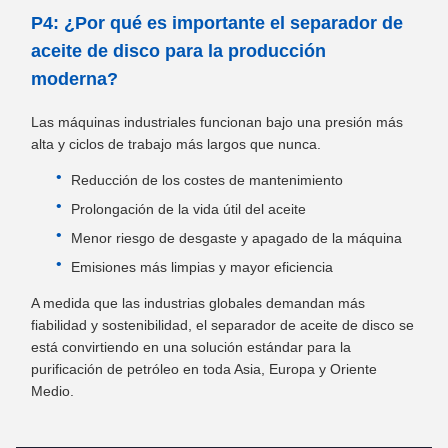
P4: ¿Por qué es importante el separador de
aceite de disco para la producción
moderna?
Las máquinas industriales funcionan bajo una presión más
alta y ciclos de trabajo más largos que nunca.
Reducción de los costes de mantenimiento
Prolongación de la vida útil del aceite
Menor riesgo de desgaste y apagado de la máquina
Emisiones más limpias y mayor eficiencia
A medida que las industrias globales demandan más
fiabilidad y sostenibilidad, el separador de aceite de disco se
está convirtiendo en una solución estándar para la
purificación de petróleo en toda Asia, Europa y Oriente
Medio.