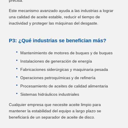
precisa.
Este mecanismo avanzado ayuda a las industrias a lograr
una calidad de aceite estable, reducir el tiempo de
inactividad y proteger las máquinas del desgaste.
P3: ¿Qué industrias se benefician más?
Mantenimiento de motores de buques y de buques
Instalaciones de generación de energía
Fabricaciones siderúrgicas y maquinaria pesada
Operaciones petroquímicas y de refinería
Procesamiento de aceites de calidad alimentaria
Sistemas hidráulicos industriales
Cualquier empresa que necesite aceite limpio para
mantener la estabilidad del equipo a largo plazo se
beneficiará de un separador de aceite de disco.