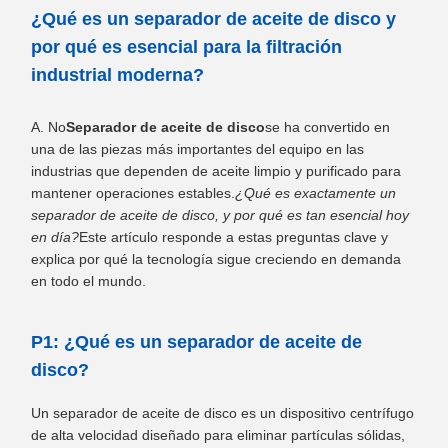
¿Qué es un separador de aceite de disco y
por qué es esencial para la filtración
industrial moderna?
A. No
Separador de aceite de disco
se ha convertido en
una de las piezas más importantes del equipo en las
industrias que dependen de aceite limpio y purificado para
mantener operaciones estables.
¿Qué es exactamente un
separador de aceite de disco, y por qué es tan esencial hoy
en día?
Este artículo responde a estas preguntas clave y
explica por qué la tecnología sigue creciendo en demanda
en todo el mundo.
P1: ¿Qué es un separador de aceite de
disco?
Un separador de aceite de disco es un dispositivo centrífugo
de alta velocidad diseñado para eliminar partículas sólidas,