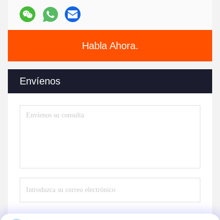
Habla Ahora.
Envíenos