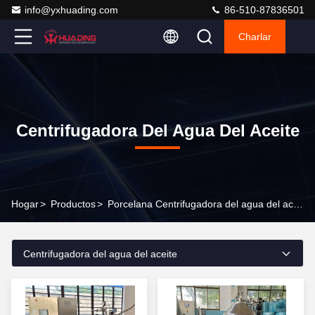
info@yxhuading.com
86-510-87836501
Charlar
Centrifugadora Del Agua Del Aceite
Hogar
>
Productos
>
Porcelana Centrifugadora del agua del aceite
Centrifugadora del agua del aceite