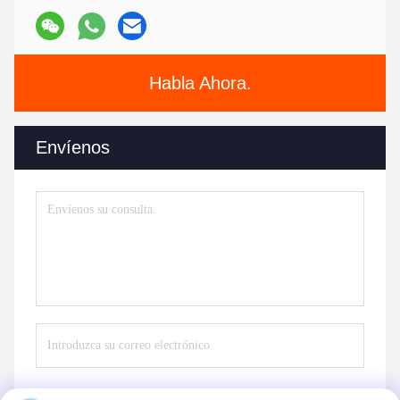
Habla Ahora.
Envíenos