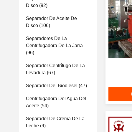
Disco
(92)
Separador De Aceite De
Disco
(106)
Separadores De La
Centrifugadora De La Jarra
(96)
Separador Centrífugo De La
Levadura
(67)
Separador Del Biodiesel
(47)
Centrifugadora Del Agua Del
Aceite
(54)
Separador De Crema De La
Leche
(9)