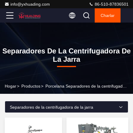
info@yxhuading.com
86-510-87836501
Charlar
Separadores De La Centrifugadora De
La Jarra
Hogar
>
Productos
>
Porcelana Separadores de la centrifugadora de la jarra
Separadores de la centrifugadora de la jarra