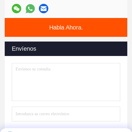
Habla Ahora.
Envíenos