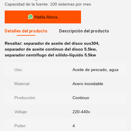
Capacidad de la fuente: 100 sistemas por mes
Habla Ahora.
Detalles del producto
Descripción del producto
Resaltar:
separador de aceite del disco sus304
,
separador de aceite continuo del disco 5.5kw
,
separador centrífugo del sólido-líquido 5.5kw
Uso:
Aceite de pescado, agua
Material:
Acero inoxidable
Producción:
Continuo
Voltaje:
220-440v
Poder:
4