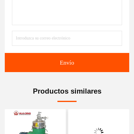
Envío
Productos similares