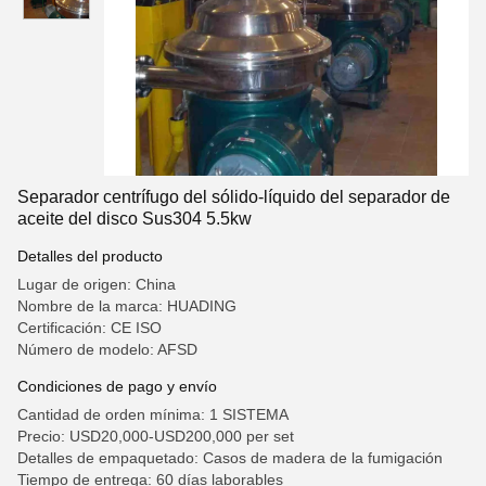
Separador centrífugo del sólido-líquido del separador de
aceite del disco Sus304 5.5kw
Detalles del producto
Lugar de origen: China
Nombre de la marca: HUADING
Certificación: CE ISO
Número de modelo: AFSD
Condiciones de pago y envío
Cantidad de orden mínima: 1 SISTEMA
Precio: USD20,000-USD200,000 per set
Detalles de empaquetado: Casos de madera de la fumigación
Tiempo de entrega: 60 días laborables