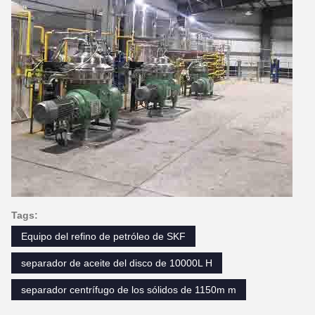
Tags:
Equipo del refino de petróleo de SKF
separador de aceite del disco de 10000L H
separador centrífugo de los sólidos de 1150m m