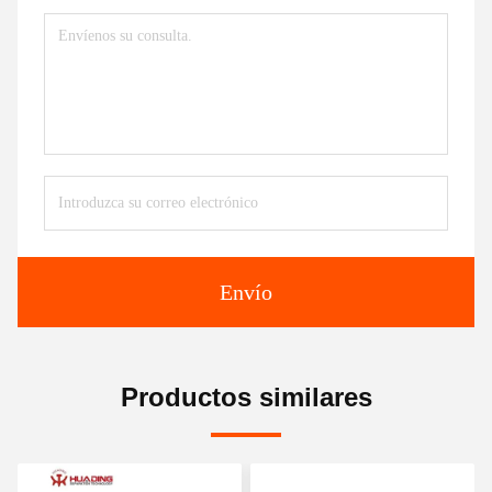
Envío
Productos similares