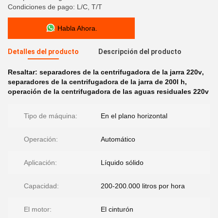
Condiciones de pago: L/C, T/T
Habla Ahora.
Detalles del producto
Descripción del producto
Resaltar:
separadores de la centrifugadora de la jarra 220v
,
separadores de la centrifugadora de la jarra de 200l h
,
operación de la centrifugadora de las aguas residuales 220v
Tipo de máquina:
En el plano horizontal
Operación:
Automático
Aplicación:
Líquido sólido
Capacidad:
200-200.000 litros por hora
El motor:
El cinturón