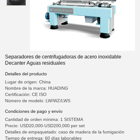
Separadores de centrifugadoras de acero inoxidable
Decanter Aguas residuales
Detalles del producto
Lugar de origen: China
Nombre de la marca: HUADING
Certificación: CE ISO
Número de modelo: LW/WZ/LWS
Condiciones de pago y envío
Cantidad de orden mínima: 1 SISTEMA
Precio: USD20,000-USD200,000 per set
Detalles de empaquetado: caso de madera de la fumigación
Tiempo de entrega: 60 días laborables