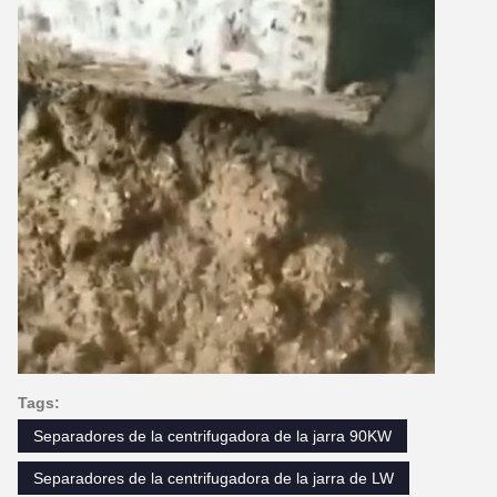
Tags:
Separadores de la centrifugadora de la jarra 90KW
Separadores de la centrifugadora de la jarra de LW