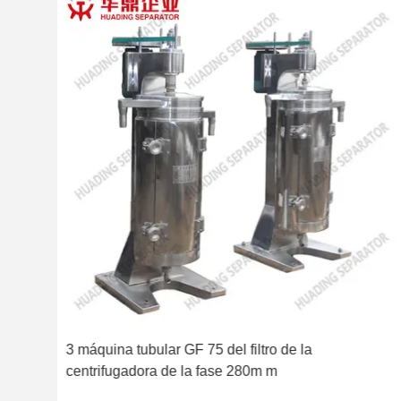
l
3 máquina tubular GF 75 del filtro de la
centrifugadora de la fase 280m m