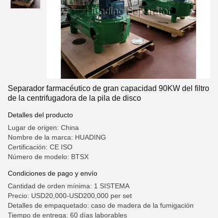
Separador farmacéutico de gran capacidad 90KW del filtro
de la centrifugadora de la pila de disco
Detalles del producto
Lugar de origen: China
Nombre de la marca: HUADING
Certificación: CE ISO
Número de modelo: BTSX
Condiciones de pago y envío
Cantidad de orden mínima: 1 SISTEMA
Precio: USD20,000-USD200,000 per set
Detalles de empaquetado: caso de madera de la fumigación
Tiempo de entrega: 60 días laborables