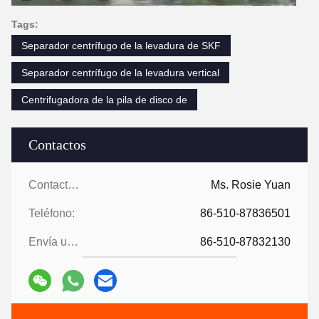
Tags:
Separador centrífugo de la levadura de SKF
Separador centrífugo de la levadura vertical
Centrifugadora de la pila de disco de
Contactos
Contactos:
Ms. Rosie Yuan
Teléfono:
86-510-87836501
Envía un fax.:
86-510-87832130