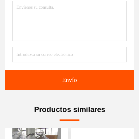
Envío
Productos similares