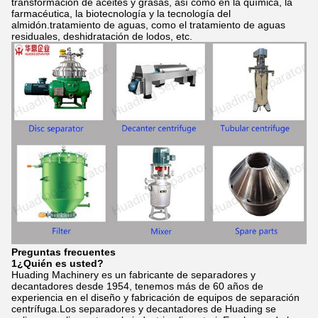
transformación de aceites y grasas, así como en la química, la
farmacéutica, la biotecnología y la tecnología del
almidón.tratamiento de aguas, como el tratamiento de aguas
residuales, deshidratación de lodos, etc.
Preguntas frecuentes
1¿Quién es usted?
Huading Machinery es un fabricante de separadores y
decantadores desde 1954, tenemos más de 60 años de
experiencia en el diseño y fabricación de equipos de separación
centrífuga.Los separadores y decantadores de Huading se