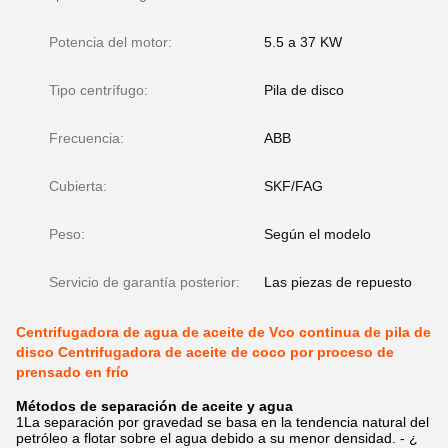
Potencia del motor:
5.5 a 37 KW
Tipo centrífugo:
Pila de disco
Frecuencia:
ABB
Cubierta:
SKF/FAG
Peso:
Según el modelo
Servicio de garantía posterior:
Las piezas de repuesto
Centrifugadora de agua de aceite de Vco continua de pila de
disco Centrifugadora de aceite de coco por proceso de
prensado en frío
Métodos de separación de aceite y agua
1La separación por gravedad se basa en la tendencia natural del
petróleo a flotar sobre el agua debido a su menor densidad. - ¿