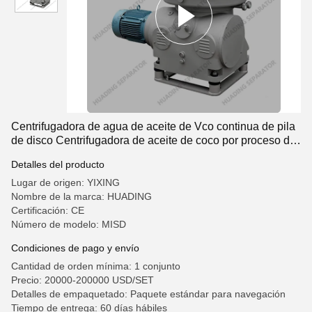
Centrifugadora de agua de aceite de Vco continua de pila
de disco Centrifugadora de aceite de coco por proceso de
prensado en frío
Detalles del producto
Lugar de origen: YIXING
Nombre de la marca: HUADING
Certificación: CE
Número de modelo: MISD
Condiciones de pago y envío
Cantidad de orden mínima: 1 conjunto
Precio: 20000-200000 USD/SET
Detalles de empaquetado: Paquete estándar para navegación
Tiempo de entrega: 60 días hábiles