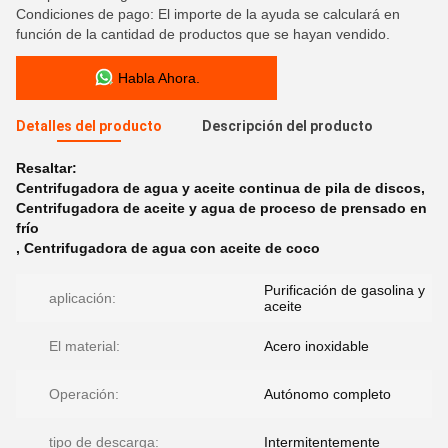
Condiciones de pago: El importe de la ayuda se calculará en
función de la cantidad de productos que se hayan vendido.
Habla Ahora.
Detalles del producto
Descripción del producto
Resaltar:
Centrifugadora de agua y aceite continua de pila de discos
,
Centrifugadora de aceite y agua de proceso de prensado en
frío
,
Centrifugadora de agua con aceite de coco
Purificación de gasolina y
aplicación:
aceite
El material:
Acero inoxidable
Operación:
Autónomo completo
tipo de descarga:
Intermitentemente