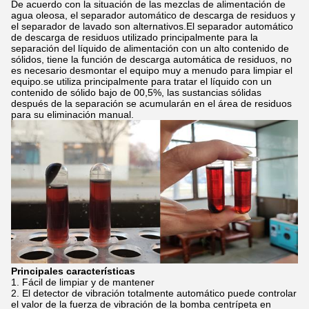
De acuerdo con la situación de las mezclas de alimentación de
agua oleosa, el separador automático de descarga de residuos y
el separador de lavado son alternativos.El separador automático
de descarga de residuos utilizado principalmente para la
separación del líquido de alimentación con un alto contenido de
sólidos, tiene la función de descarga automática de residuos, no
es necesario desmontar el equipo muy a menudo para limpiar el
equipo.se utiliza principalmente para tratar el líquido con un
contenido de sólido bajo de 00,5%, las sustancias sólidas
después de la separación se acumularán en el área de residuos
para su eliminación manual.
Principales características
Fácil de limpiar y de mantener
El detector de vibración totalmente automático puede controlar
el valor de la fuerza de vibración de la bomba centrípeta en