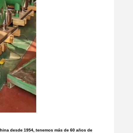
 China desde 1954, tenemos más de 60 años de