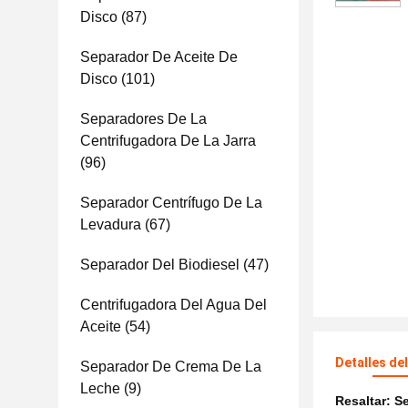
Disco
(87)
Separador De Aceite De
Disco
(101)
Separadores De La
Centrifugadora De La Jarra
(96)
Separador Centrífugo De La
Levadura
(67)
Separador Del Biodiesel
(47)
Centrifugadora Del Agua Del
Aceite
(54)
Detalles de
Separador De Crema De La
Leche
(9)
Resaltar:
Se