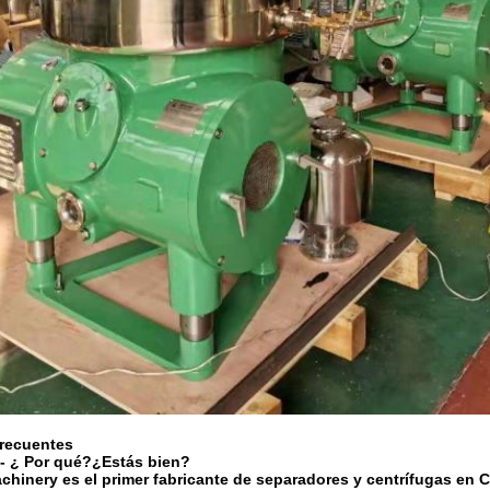
frecuentes
- ¿ Por qué?
¿Estás bien?
hinery es el primer fabricante de separadores y centrífugas en