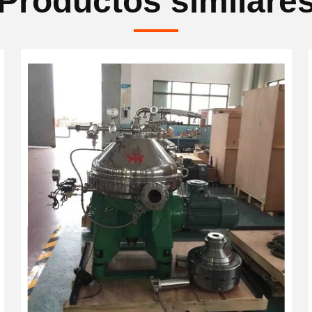
Productos similare