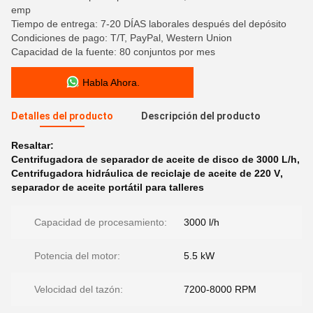
emp
Tiempo de entrega: 7-20 DÍAS laborales después del depósito
Condiciones de pago: T/T, PayPal, Western Union
Capacidad de la fuente: 80 conjuntos por mes
Habla Ahora.
Detalles del producto
Descripción del producto
Resaltar:
Centrifugadora de separador de aceite de disco de 3000 L/h
,
Centrifugadora hidráulica de reciclaje de aceite de 220 V
,
separador de aceite portátil para talleres
Capacidad de procesamiento:
3000 l/h
Potencia del motor:
5.5 kW
Velocidad del tazón:
7200-8000 RPM