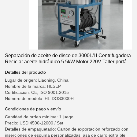
Separación de aceite de disco de 3000L/H Centrifugadora
Reciclar aceite hidráulico 5.5kW Motor 220V Taller portátil
Diseño del carrito
Detalles del producto
Lugar de origen: Liaoning, China
Nombre de la marca: HLSEP
Certificación: CE, ISO 9001:2015
Número de modelo: HL-DOS3000H
Condiciones de pago y envío
Cantidad de orden mínima: 1 juego
Precio: USD 4500-12000 / Set
Detalles de empaquetado: Cartón de exportación reforzado con
inserciones de espuma personalizadas, asa de carro extraíble