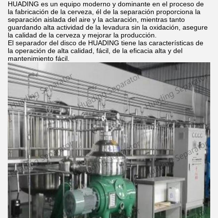
HUADING es un equipo moderno y dominante en el proceso de
la fabricación de la cerveza, él de la separación proporciona la
separación aislada del aire y la aclaración, mientras tanto
guardando alta actividad de la levadura sin la oxidación, asegure
la calidad de la cerveza y mejorar la producción.
El separador del disco de HUADING tiene las características de
la operación de alta calidad, fácil, de la eficacia alta y del
mantenimiento fácil.