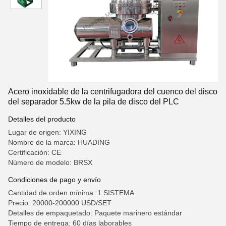
Acero inoxidable de la centrifugadora del cuenco del disco
del separador 5.5kw de la pila de disco del PLC
Detalles del producto
Lugar de origen: YIXING
Nombre de la marca: HUADING
Certificación: CE
Número de modelo: BRSX
Condiciones de pago y envío
Cantidad de orden mínima: 1 SISTEMA
Precio: 20000-200000 USD/SET
Detalles de empaquetado: Paquete marinero estándar
Tiempo de entrega: 60 días laborables