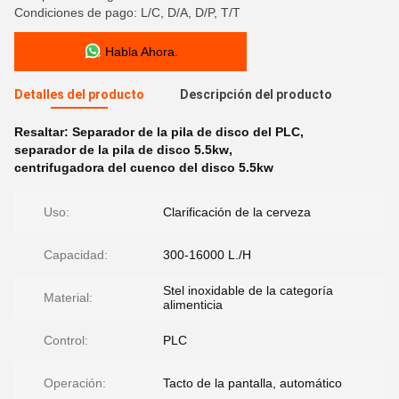
Condiciones de pago: L/C, D/A, D/P, T/T
Habla Ahora.
Detalles del producto
Descripción del producto
Resaltar:
Separador de la pila de disco del PLC
,
separador de la pila de disco 5.5kw
,
centrifugadora del cuenco del disco 5.5kw
Uso:
Clarificación de la cerveza
Capacidad:
300-16000 L./H
Stel inoxidable de la categoría
Material:
alimenticia
Control:
PLC
Operación:
Tacto de la pantalla, automático