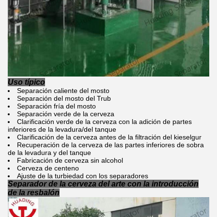
Uso típico
Separación caliente del mosto
Separación del mosto del Trub
Separación fría del mosto
Separación verde de la cerveza
Clarificación verde de la cerveza con la adición de partes
inferiores de la levadura/del tanque
Clarificación de la cerveza antes de la filtración del kieselgur
Recuperación de la cerveza de las partes inferiores de sobra
de la levadura y del tanque
Fabricación de cerveza sin alcohol
Cerveza de centeno
Ajuste de la turbiedad con los separadores
Separador de la cerveza del arte con la introducción
de la resbalón