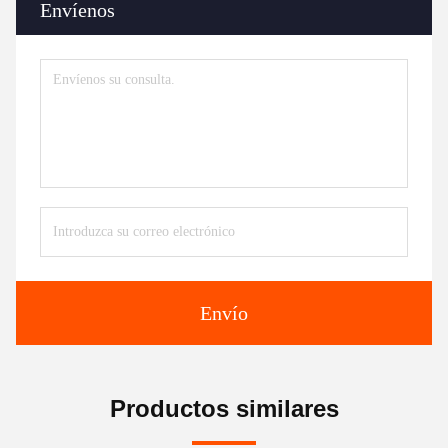
Envíenos
Envío
Productos similares