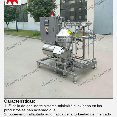
Características:
El sello de gas inerte sistema-minimizó el oxígeno en los
productos se han aclarado que
Supervisión aflautada automática de la turbiedad del mercado