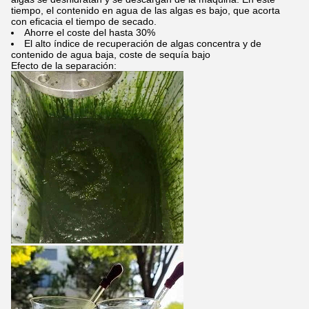
tiempo, el contenido en agua de las algas es bajo, que acorta
con eficacia el tiempo de secado.
Ahorre el coste del hasta 30%
El alto índice de recuperación de algas concentra y de
contenido de agua baja, coste de sequía bajo
Efecto de la separación: