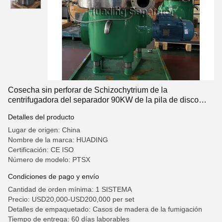
Cosecha sin perforar de Schizochytrium de la
centrifugadora del separador 90KW de la pila de disco
SUS304
Detalles del producto
Lugar de origen: China
Nombre de la marca: HUADING
Certificación: CE ISO
Número de modelo: PTSX
Condiciones de pago y envío
Cantidad de orden mínima: 1 SISTEMA
Precio: USD20,000-USD200,000 per set
Detalles de empaquetado: Casos de madera de la fumigación
Tiempo de entrega: 60 días laborables