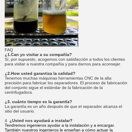
FAQ
¿1.Can yo visitar a su compañía?
Sí, por supuesto, acogemos con satisfacción a todos los clientes
para visitar a nuestra compañía y para darnos para aconsejar.
¿2.How usted garantiza la calidad?
Tenemos muchas máquinas herramientas CNC de la alta
precisión para fabricar los separadores. El proceso de fabricación
del conjunto sigue el estándar de la fabricación de la
centrifugadora.
¿3. cuánto tiempo es la garantía?
La garantía es un año después de que el separador alcanza el
sitio del usuario.
4.
¿Usted nos ayudará a instalar?
Tendremos ingenieros ayudar a la instalación y a encargar.
También nuestros ingenieros le enseñan a cómo actuar la