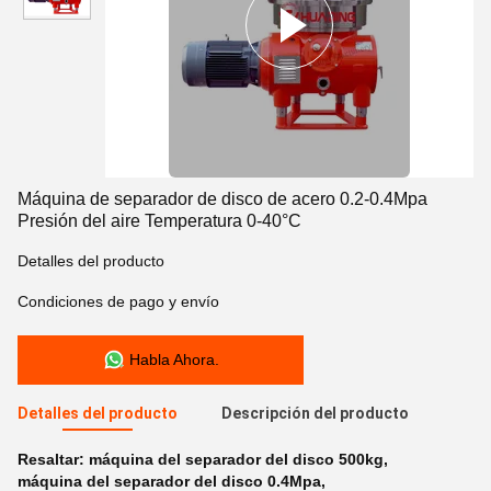
Máquina de separador de disco de acero 0.2-0.4Mpa
Presión del aire Temperatura 0-40°C
Detalles del producto
Condiciones de pago y envío
Habla Ahora.
Detalles del producto
Descripción del producto
Resaltar:
máquina del separador del disco 500kg
,
máquina del separador del disco 0.4Mpa
,