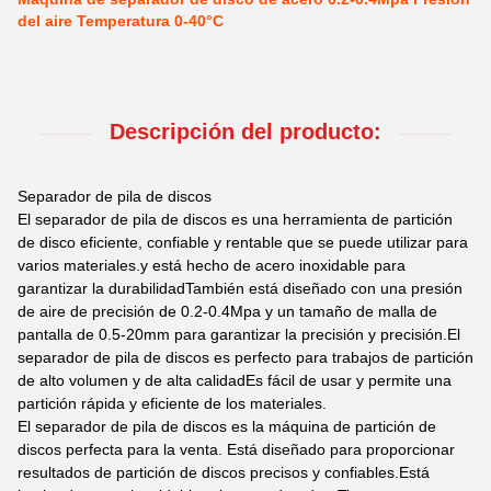
del aire Temperatura 0-40°C
Descripción del producto:
Separador de pila de discos
El separador de pila de discos es una herramienta de partición
de disco eficiente, confiable y rentable que se puede utilizar para
varios materiales.y está hecho de acero inoxidable para
garantizar la durabilidadTambién está diseñado con una presión
de aire de precisión de 0.2-0.4Mpa y un tamaño de malla de
pantalla de 0.5-20mm para garantizar la precisión y precisión.El
separador de pila de discos es perfecto para trabajos de partición
de alto volumen y de alta calidadEs fácil de usar y permite una
partición rápida y eficiente de los materiales.
El separador de pila de discos es la máquina de partición de
discos perfecta para la venta. Está diseñado para proporcionar
resultados de partición de discos precisos y confiables.Está