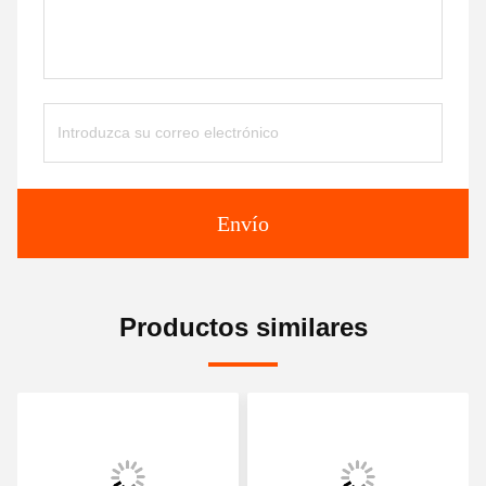
Envío
Productos similares