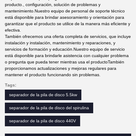
producto., configuración, solución de problemas y
mantenimiento.Nuestro equipo de personal de soporte técnico
está disponible para brindar asesoramiento y orientación para
garantizar que el producto se utilice de la manera más eficiente y
efectiva.
También ofrecemos una oferta completa de servicios, que incluye
instalación y instalación, mantenimiento y reparaciones, y
servicios de formación y educación.Nuestro equipo de servicio
está disponible para brindarle asistencia con cualquier problema
o pregunta que pueda tener mientras usa el productoTambién
proporcionamos actualizaciones y mejoras regulares para
mantener el producto funcionando sin problemas.
Tags:
separador de la pila de disco 5.5kw
separador de la pila de disco del spirulina
separador de la pila de disco 440V