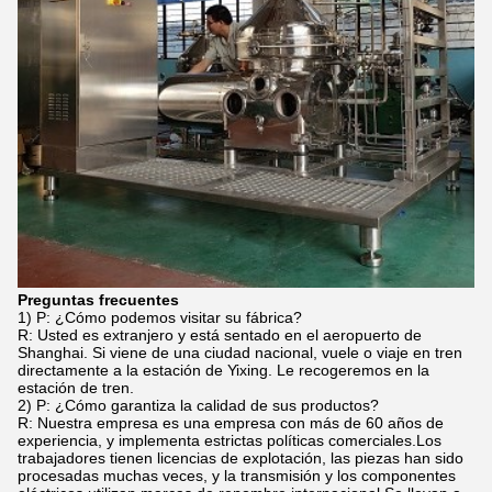
Preguntas frecuentes
1) P: ¿Cómo podemos visitar su fábrica?
R: Usted es extranjero y está sentado en el aeropuerto de
Shanghai. Si viene de una ciudad nacional, vuele o viaje en tren
directamente a la estación de Yixing. Le recogeremos en la
estación de tren.
2) P: ¿Cómo garantiza la calidad de sus productos?
R: Nuestra empresa es una empresa con más de 60 años de
experiencia, y implementa estrictas políticas comerciales.Los
trabajadores tienen licencias de explotación, las piezas han sido
procesadas muchas veces, y la transmisión y los componentes