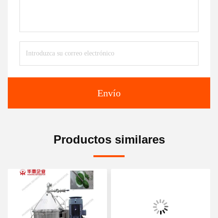
Envío
Productos similares