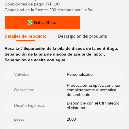
Condiciones de pago: T/T, L/C
Capacidad de la fuente: 200 sistemas por 1 año
Habla Ahora.
Detalles del producto
Descripción del producto
Resaltar:
Separación de la pila de discos de la centrífuga
,
Separación de la pila de discos de aceite de motor
,
Separación de aceite con agua
Válvulas:
Personalizado
Producción aséptica continua
Operación:
completamente automática
del ambiente
Disponible con el CIP integró
Diseño higiénico:
el sistema
peso:
2000