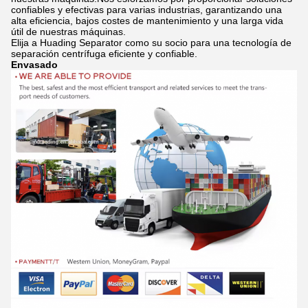
confiables y efectivas para varias industrias, garantizando una
alta eficiencia, bajos costes de mantenimiento y una larga vida
útil de nuestras máquinas.
Elija a Huading Separator como su socio para una tecnología de
separación centrífuga eficiente y confiable.
Envasado