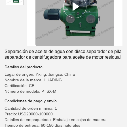
Separación de aceite de agua con disco separador de pila
separador de centrifugadora para aceite de motor residual
Detalles del producto
Lugar de origen: Yixing, Jiangsu, China
Nombre de la marca: HUADING
Certificación: CE
Número de modelo: PTSX-M
Condiciones de pago y envío
Cantidad de orden mínima: 1
Precio: USD20000-100000
Detalles de empaquetado: Embalaje en cajas de madera
Tiempo de entrega: 60-150 días naturales