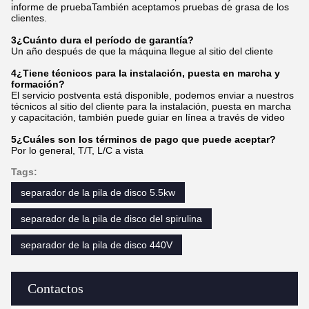
informe de pruebaTambién aceptamos pruebas de grasa de los
clientes.
3¿Cuánto dura el período de garantía?
Un año después de que la máquina llegue al sitio del cliente
4¿Tiene técnicos para la instalación, puesta en marcha y
formación?
El servicio postventa está disponible, podemos enviar a nuestros
técnicos al sitio del cliente para la instalación, puesta en marcha
y capacitación, también puede guiar en línea a través de video
5¿Cuáles son los términos de pago que puede aceptar?
Por lo general, T/T, L/C a vista
Tags:
separador de la pila de disco 5.5kw
separador de la pila de disco del spirulina
separador de la pila de disco 440V
Contactos