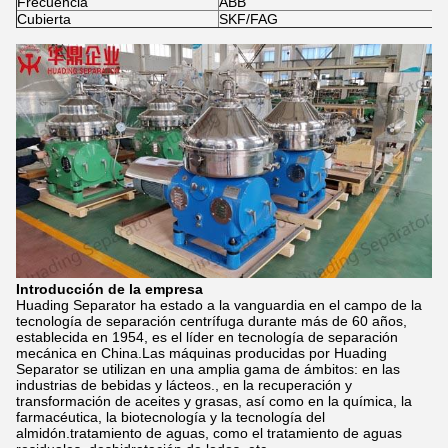
Frecuencia
ABB
Cubierta
SKF/FAG
Introducción de la empresa
Huading Separator ha estado a la vanguardia en el campo de la
tecnología de separación centrífuga durante más de 60 años,
establecida en 1954, es el líder en tecnología de separación
mecánica en China.Las máquinas producidas por Huading
Separator se utilizan en una amplia gama de ámbitos: en las
industrias de bebidas y lácteos., en la recuperación y
transformación de aceites y grasas, así como en la química, la
farmacéutica, la biotecnología y la tecnología del
almidón.tratamiento de aguas, como el tratamiento de aguas