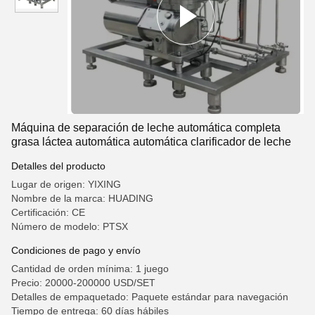
Máquina de separación de leche automática completa
grasa láctea automática automática clarificador de leche
Detalles del producto
Lugar de origen: YIXING
Nombre de la marca: HUADING
Certificación: CE
Número de modelo: PTSX
Condiciones de pago y envío
Cantidad de orden mínima: 1 juego
Precio: 20000-200000 USD/SET
Detalles de empaquetado: Paquete estándar para navegación
Tiempo de entrega: 60 días hábiles