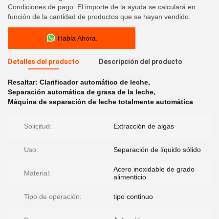
Condiciones de pago: El importe de la ayuda se calculará en
función de la cantidad de productos que se hayan vendido.
Habla Ahora.
Detalles del producto
Descripción del producto
Resaltar:
Clarificador automático de leche
,
Separación automática de grasa de la leche
,
Máquina de separación de leche totalmente automática
Solicitud:
Extracción de algas
Uso:
Separación de líquido sólido
Acero inoxidable de grado
Material:
alimenticio
Tipo de operación:
tipo continuo