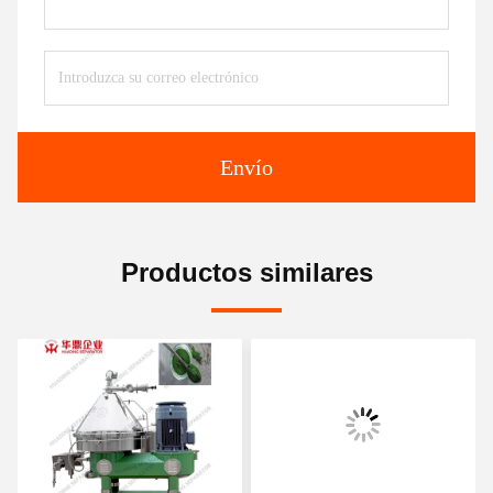
Envío
Productos similares